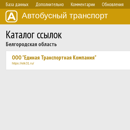
База данных
Дополнительно
Комментарии
Обновления
Автобусный транспорт
Каталог ссылок
Белгородская область
ООО "Единая Транспортная Компания"
https://etk31.ru/