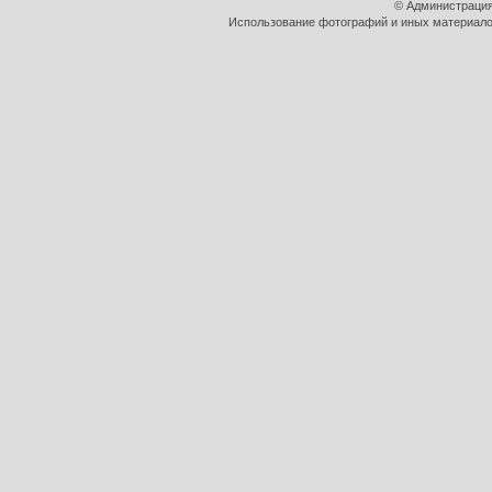
© Администрация
Использование фотографий и иных материалов