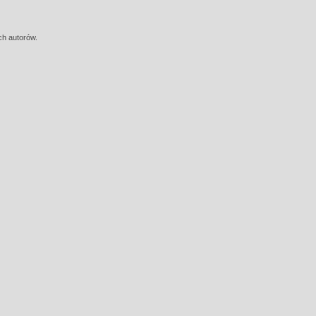
ch autorów.