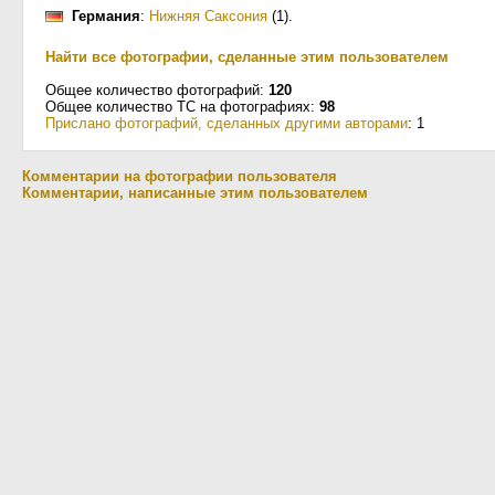
Германия
:
Нижняя Саксония
(1)
.
Найти все фотографии, сделанные этим пользователем
Общее количество фотографий:
120
Общее количество ТС на фотографиях:
98
Прислано фотографий, сделанных другими авторами
: 1
Комментарии на фотографии пользователя
Комментарии, написанные этим пользователем