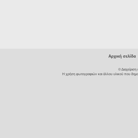
Αρχική σελίδα
© Διαχείριση
Η χρήση φωτογραφιών και άλλου υλικού που δημοσι