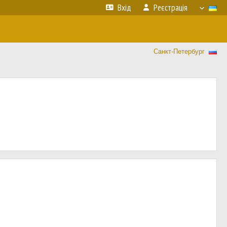
Вхід
Реєстрація
Санкт-Петербург