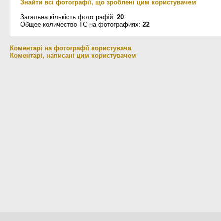
Знайти всі фотографії, що зроблені цим користувачем
Загальна кількість фотографій:
20
Общее количество ТС на фотографиях:
22
Коментарі на фотографії користувача
Коментарі, написані цим користувачем