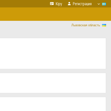
Кіру
Регистрация
Львовская область