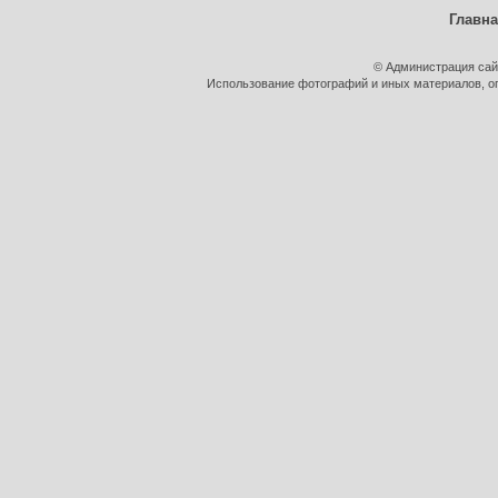
Главн
© Администрация сай
Использование фотографий и иных материалов, оп