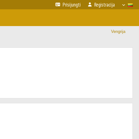
Prisijungti
Registracija
Vengrija