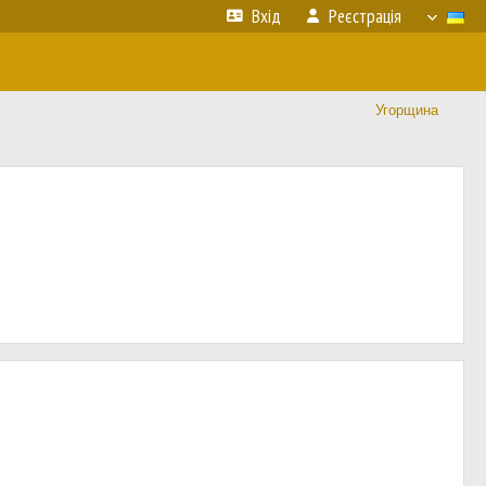
Вхід
Реєстрація
Угорщина