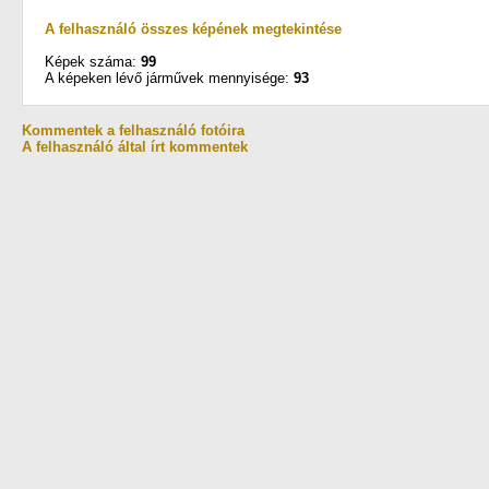
A felhasználó összes képének megtekintése
Képek száma:
99
A képeken lévő járművek mennyisége:
93
Kommentek a felhasználó fotóira
A felhasználó által írt kommentek