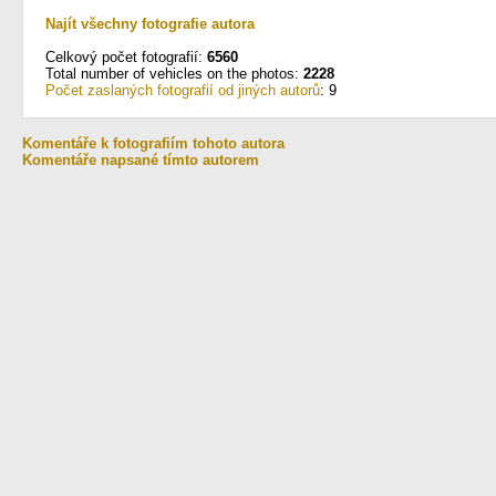
Najít všechny fotografie autora
Celkový počet fotografií:
6560
Total number of vehicles on the photos:
2228
Počet zaslaných fotografií od jiných autorů
: 9
Komentáře k fotografiím tohoto autora
Komentáře napsané tímto autorem