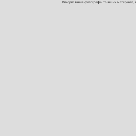
Використання фотографій та інших матеріалів, щ