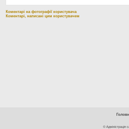
Коментарі на фотографії користувача
Коментарі, написані цим користувачем
Голов
© Адміністрація 