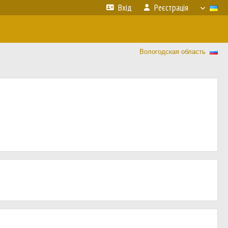
Вхід
Реєстрація
Вологодская область