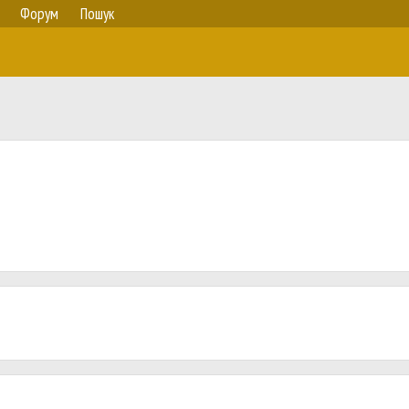
Форум
Пошук