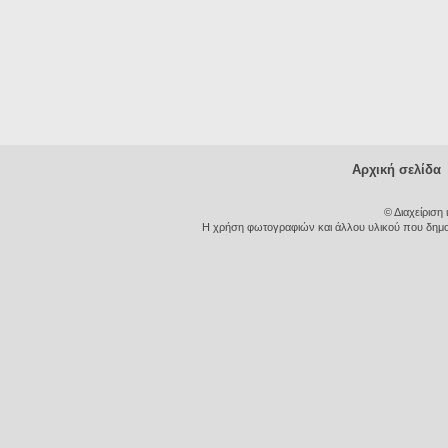
Αρχική σελίδα
© Διαχείριση
Η χρήση φωτογραφιών και άλλου υλικού που δημοσι