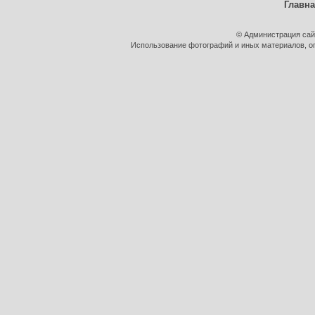
Главн
© Администрация сай
Использование фотографий и иных материалов, оп