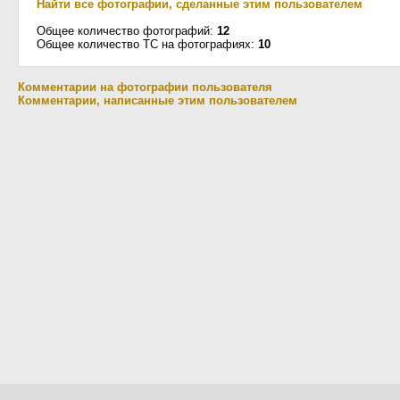
Найти все фотографии, сделанные этим пользователем
Общее количество фотографий:
12
Общее количество ТС на фотографиях:
10
Комментарии на фотографии пользователя
Комментарии, написанные этим пользователем