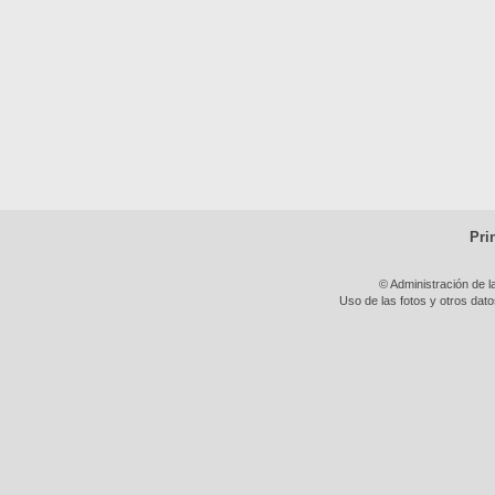
Pri
© Administración de l
Uso de las fotos y otros dat