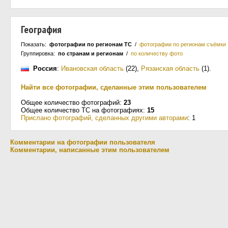
География
Показать:
фотографии по регионам ТС
/
фотографии по регионам съёмки
Группировка:
по странам и регионам
/
по количеству фото
Россия
:
Ивановская область
(22)
,
Рязанская область
(1)
.
Найти все фотографии, сделанные этим пользователем
Общее количество фотографий:
23
Общее количество ТС на фотографиях:
15
Прислано фотографий, сделанных другими авторами
: 1
Комментарии на фотографии пользователя
Комментарии, написанные этим пользователем