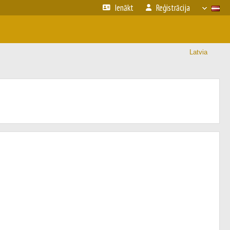
Ienākt
Reģistrācija
Latvia