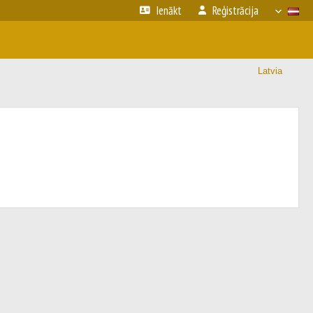
Ienākt
Reģistrācija
Latvia