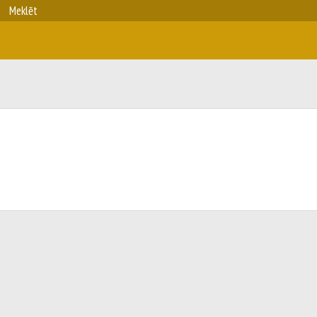
Meklēt