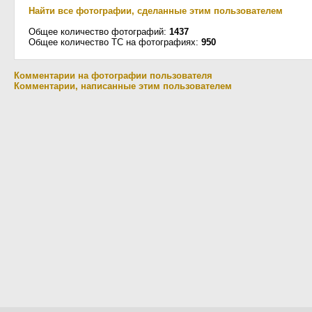
Найти все фотографии, сделанные этим пользователем
Общее количество фотографий:
1437
Общее количество ТС на фотографиях:
950
Комментарии на фотографии пользователя
Комментарии, написанные этим пользователем