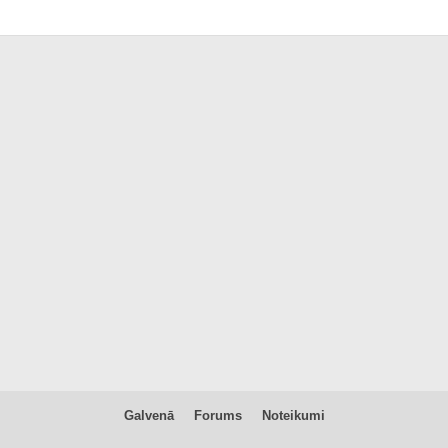
Galvenā
Forums
Noteikumi