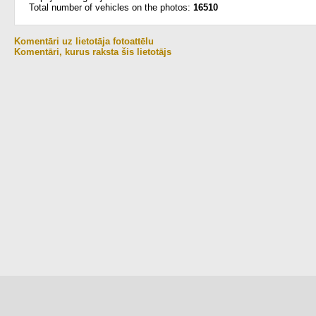
Total number of vehicles on the photos:
16510
Komentāri uz lietotāja fotoattēlu
Komentāri, kurus raksta šis lietotājs