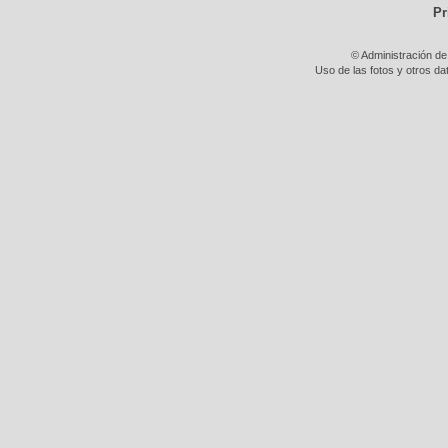
Pr
© Administración de
Uso de las fotos y otros da