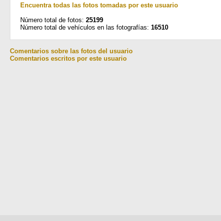
Encuentra todas las fotos tomadas por este usuario
Número total de fotos:
25199
Número total de vehículos en las fotografías:
16510
Comentarios sobre las fotos del usuario
Comentarios escritos por este usuario