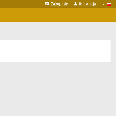
Zaloguj się
Rejestracja