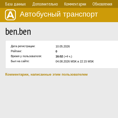
База данных
Дополнительно
Комментарии
Обновления
Автобусный транспорт
ben.ben
Дата регистрации:
10.05.2026
Рейтинг:
0
Время у пользователя:
16:02
(+4 ч.)
Был на сайте:
04.08.2026 MSK в 22:15 MSK
Комментарии, написанные этим пользователем