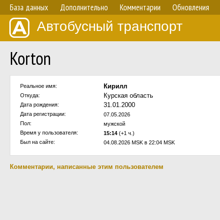
База данных
Дополнительно
Комментарии
Обновления
Автобусный транспорт
Korton
Кирилл
Реальное имя:
Курская область
Откуда:
31.01.2000
Дата рождения:
Дата регистрации:
07.05.2026
Пол:
мужской
Время у пользователя:
15:14
(+1 ч.)
Был на сайте:
04.08.2026 MSK в 22:04 MSK
Комментарии, написанные этим пользователем