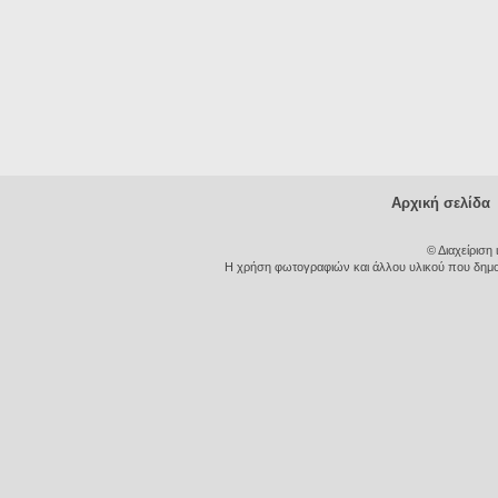
Αρχική σελίδα
© Διαχείριση
Η χρήση φωτογραφιών και άλλου υλικού που δημοσι