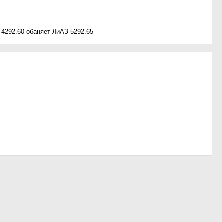
З 4292.60 обаняет ЛиАЗ 5292.65