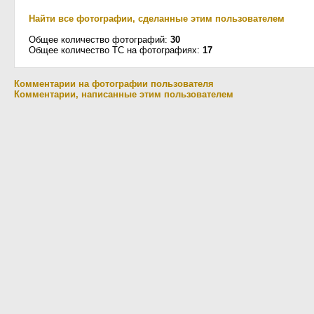
Найти все фотографии, сделанные этим пользователем
Общее количество фотографий:
30
Общее количество ТС на фотографиях:
17
Комментарии на фотографии пользователя
Комментарии, написанные этим пользователем