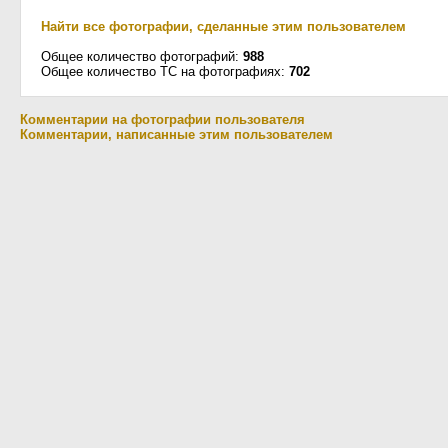
Найти все фотографии, сделанные этим пользователем
Общее количество фотографий:
988
Общее количество ТС на фотографиях:
702
Комментарии на фотографии пользователя
Комментарии, написанные этим пользователем