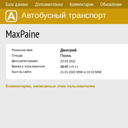
База данных
Дополнительно
Комментарии
Обновления
Автобусный транспорт
MaxPaine
Дмитрий
Реальное имя:
Пермь
Откуда:
Дата регистрации:
23.03.2011
Время у пользователя:
15:47
(+4 ч.)
Был на сайте:
21.01.2022 MSK в 10:10 MSK
Комментарии, написанные этим пользователем