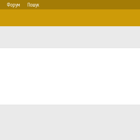
Форум
Пошук