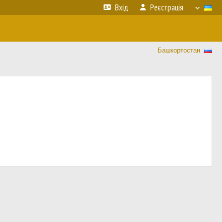
Вхід
Реєстрація
Башкортостан