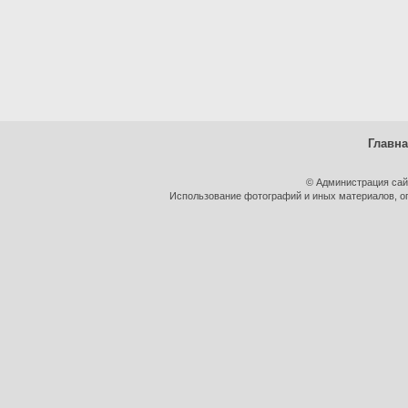
Главн
© Администрация сай
Использование фотографий и иных материалов, оп