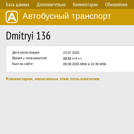
База данных
Дополнительно
Комментарии
Обновления
Автобусный транспорт
Dmitryi 136
Дата регистрации:
23.07.2025
Время у пользователя:
12:11
(+4 ч.)
Был на сайте:
09.08.2026 MSK в 10:38 MSK
Комментарии, написанные этим пользователем