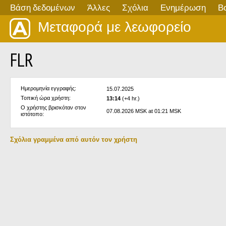
Βάση δεδομένων
Άλλες
Σχόλια
Ενημέρωση
Β
Μεταφορά με λεωφορείο
FLR
Ημερομηνία εγγραφής:
15.07.2025
Τοπική ώρα χρήστη:
13:14
(+4 hr.)
Ο χρήστης βρισκόταν στον
07.08.2026 MSK at 01:21 MSK
ιστότοπο:
Σχόλια γραμμένα από αυτόν τον χρήστη