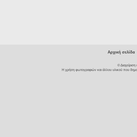
Αρχική σελίδα
© Διαχείριση
Η χρήση φωτογραφιών και άλλου υλικού που δημοσι