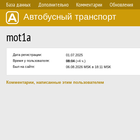
База данных
Дополнительно
Комментарии
Обновления
Автобусный транспорт
mot1a
Дата регистрации:
01.07.2025
Время у пользователя:
08:04
(+4 ч.)
Был на сайте:
06.08.2026 MSK в 18:11 MSK
Комментарии, написанные этим пользователем