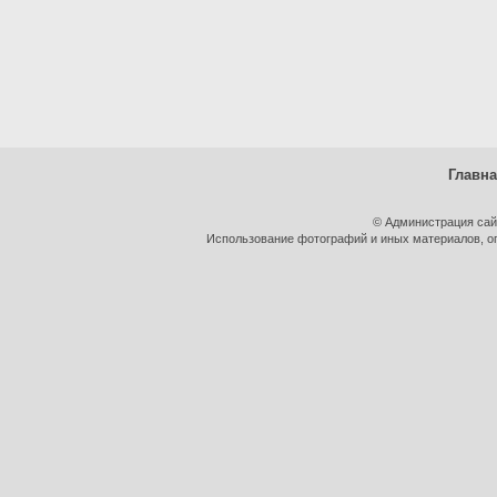
Главн
© Администрация сай
Использование фотографий и иных материалов, оп