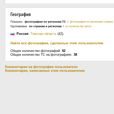
География
Показать:
фотографии по регионам ТС
/
фотографии по регионам съёмки
Группировка:
по странам и регионам
/
по количеству фото
Россия
:
Томская область
(42)
.
Найти все фотографии, сделанные этим пользователем
Общее количество фотографий:
42
Общее количество ТС на фотографиях:
38
Комментарии на фотографии пользователя
Комментарии, написанные этим пользователем