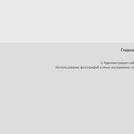
Главн
© Администрация сай
Использование фотографий и иных материалов, оп