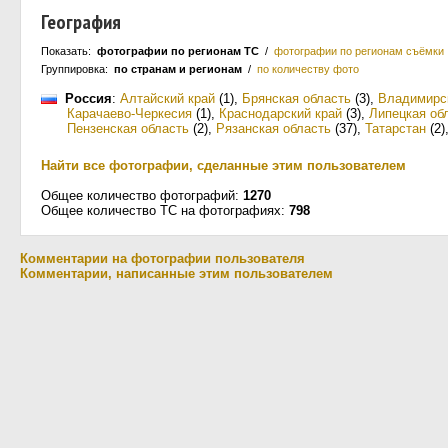
География
Показать:
фотографии по регионам ТС
/
фотографии по регионам съёмки
Группировка:
по странам и регионам
/
по количеству фото
Россия
:
Алтайский край
(1)
,
Брянская область
(3)
,
Владимирс
Карачаево-Черкесия
(1)
,
Краснодарский край
(3)
,
Липецкая об
Пензенская область
(2)
,
Рязанская область
(37)
,
Татарстан
(2)
Найти все фотографии, сделанные этим пользователем
Общее количество фотографий:
1270
Общее количество ТС на фотографиях:
798
Комментарии на фотографии пользователя
Комментарии, написанные этим пользователем