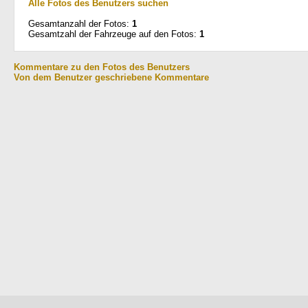
Alle Fotos des Benutzers suchen
Gesamtanzahl der Fotos:
1
Gesamtzahl der Fahrzeuge auf den Fotos:
1
Kommentare zu den Fotos des Benutzers
Von dem Benutzer geschriebene Kommentare