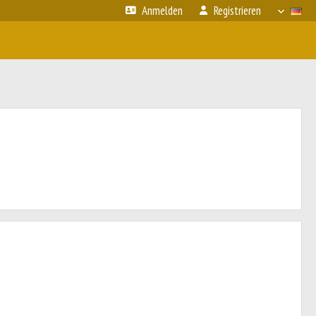
Anmelden
Registrieren