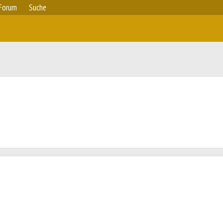
Forum
Suche