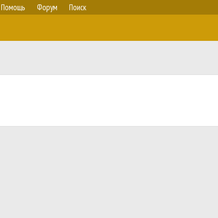
Помощь
Форум
Поиск