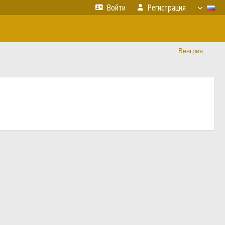
Войти
Регистрация
Венгрия