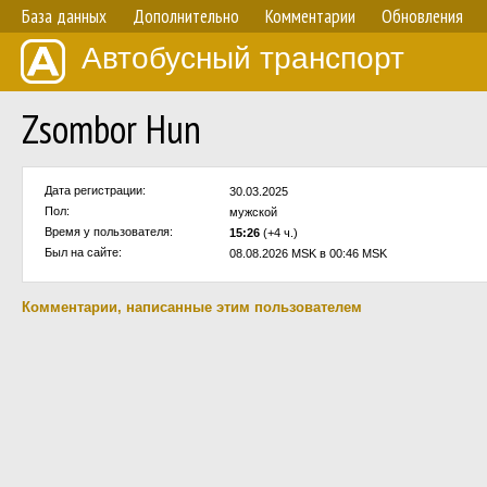
База данных
Дополнительно
Комментарии
Обновления
Автобусный транспорт
Zsombor Hun
Дата регистрации:
30.03.2025
Пол:
мужской
Время у пользователя:
15:26
(+4 ч.)
Был на сайте:
08.08.2026 MSK в 00:46 MSK
Комментарии, написанные этим пользователем