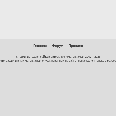
Главная
Форум
Правила
© Администрация сайта и авторы фотоматериалов, 2007—2026
тографий и иных материалов, опубликованных на сайте, допускается только с разре