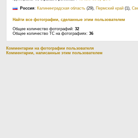
Россия
:
Калининградская область
(29)
,
Пермский край
(1)
,
Св
Найти все фотографии, сделанные этим пользователем
Общее количество фотографий:
32
Общее количество ТС на фотографиях:
36
Комментарии на фотографии пользователя
Комментарии, написанные этим пользователем