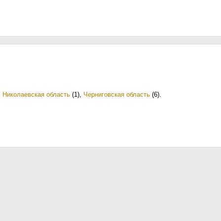
,
Николаевская область
(1)
,
Черниговская область
(6)
.