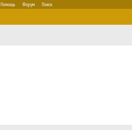
Помощь
Форум
Поиск