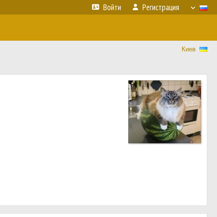
Войти
Регистрация
Киев