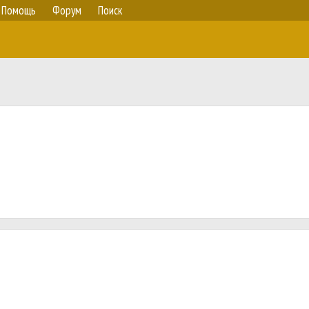
Помощь
Форум
Поиск