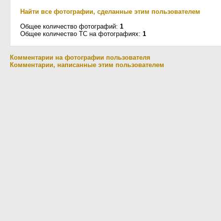
Найти все фотографии, сделанные этим пользователем
Общее количество фотографий:
1
Общее количество ТС на фотографиях:
1
Комментарии на фотографии пользователя
Комментарии, написанные этим пользователем