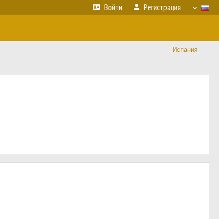
Войти
Регистрация
Испания