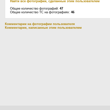
Найти все фотографии, сделанные этим пользователем
Общее количество фотографий:
47
Общее количество ТС на фотографиях:
46
Комментарии на фотографии пользователя
Комментарии, написанные этим пользователем