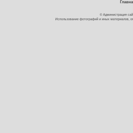
Главн
© Администрация сай
Использование фотографий и иных материалов, оп