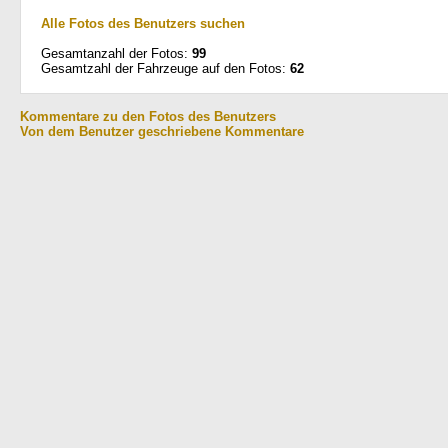
Alle Fotos des Benutzers suchen
Gesamtanzahl der Fotos:
99
Gesamtzahl der Fahrzeuge auf den Fotos:
62
Kommentare zu den Fotos des Benutzers
Von dem Benutzer geschriebene Kommentare