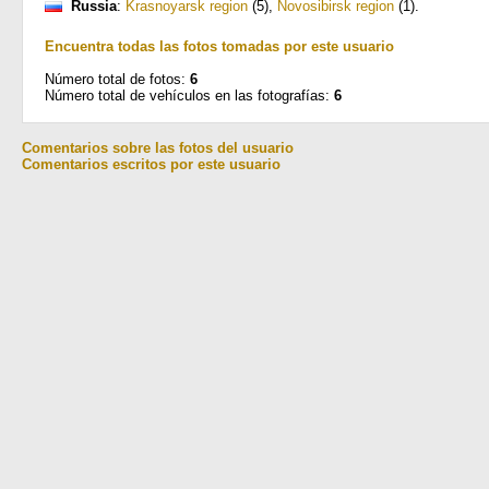
Russia
:
Krasnoyarsk region
(5)
,
Novosibirsk region
(1)
.
Encuentra todas las fotos tomadas por este usuario
Número total de fotos:
6
Número total de vehículos en las fotografías:
6
Comentarios sobre las fotos del usuario
Comentarios escritos por este usuario