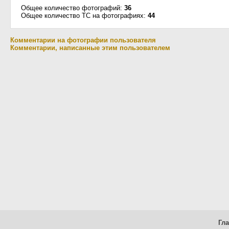
Общее количество фотографий:
36
Общее количество ТС на фотографиях:
44
Комментарии на фотографии пользователя
Комментарии, написанные этим пользователем
Гл