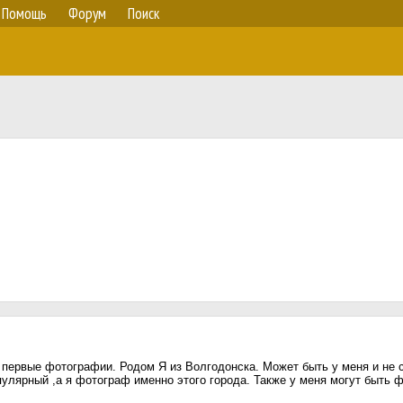
Помощь
Форум
Поиск
 первые фотографии. Родом Я из Волгодонска. Может быть у меня и не 
лярный ,а я фотограф именно этого города. Также у меня могут быть ф