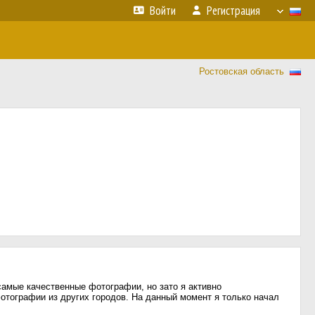
Войти
Регистрация
Ростовская область
самые качественные фотографии, но зато я активно
отографии из других городов. На данный момент я только начал