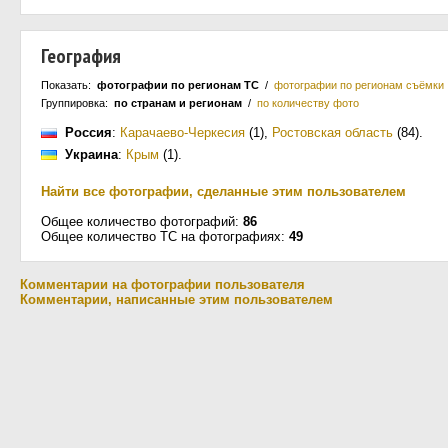
География
Показать:
фотографии по регионам ТС
/
фотографии по регионам съёмки
Группировка:
по странам и регионам
/
по количеству фото
Россия
:
Карачаево-Черкесия
(1)
,
Ростовская область
(84)
.
Украина
:
Крым
(1)
.
Найти все фотографии, сделанные этим пользователем
Общее количество фотографий:
86
Общее количество ТС на фотографиях:
49
Комментарии на фотографии пользователя
Комментарии, написанные этим пользователем