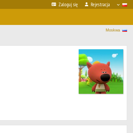
Zaloguj się
Rejestracja
Moskwa