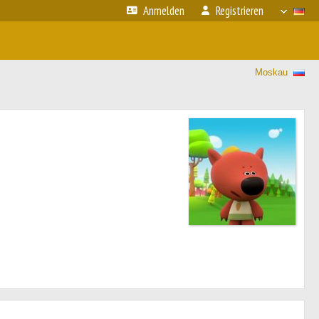
Anmelden
Registrieren
Moskau