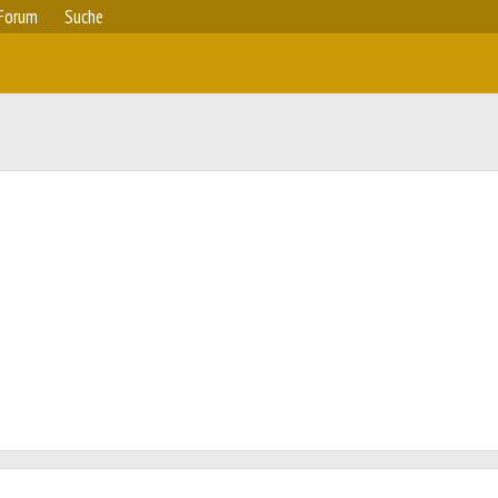
Forum
Suche