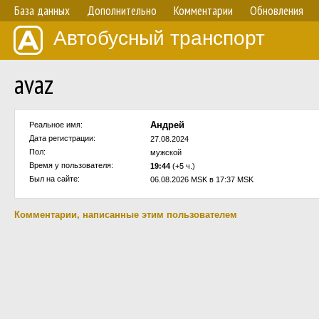
База данных
Дополнительно
Комментарии
Обновления
Автобусный транспорт
avaz
Андрей
Реальное имя:
Дата регистрации:
27.08.2024
Пол:
мужской
Время у пользователя:
19:44
(+5 ч.)
Был на сайте:
06.08.2026 MSK в 17:37 MSK
Комментарии, написанные этим пользователем