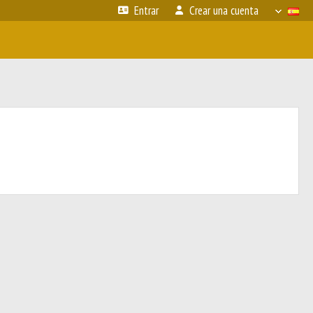
Entrar
Crear una cuenta